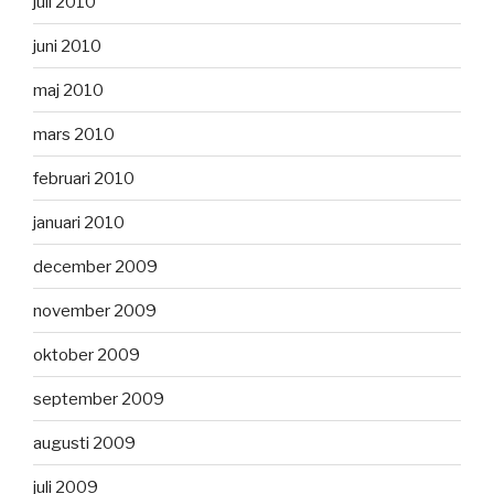
juli 2010
juni 2010
maj 2010
mars 2010
februari 2010
januari 2010
december 2009
november 2009
oktober 2009
september 2009
augusti 2009
juli 2009