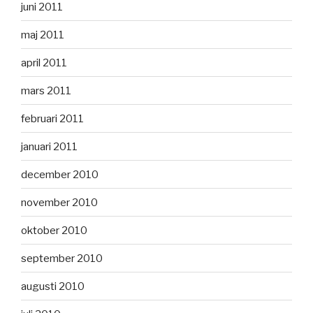
juni 2011
maj 2011
april 2011
mars 2011
februari 2011
januari 2011
december 2010
november 2010
oktober 2010
september 2010
augusti 2010