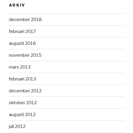
ARKIV
december 2018
februari 2017
augusti 2016
november 2015
mars 2013
februari 2013
december 2012
oktober 2012
augusti 2012
juli 2012