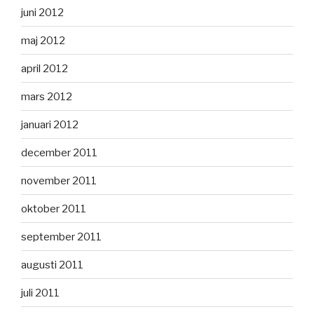
juni 2012
maj 2012
april 2012
mars 2012
januari 2012
december 2011
november 2011
oktober 2011
september 2011
augusti 2011
juli 2011