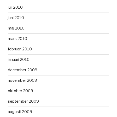
juli 2010
juni 2010
maj 2010
mars 2010
februari 2010
januari 2010
december 2009
november 2009
oktober 2009
september 2009
augusti 2009