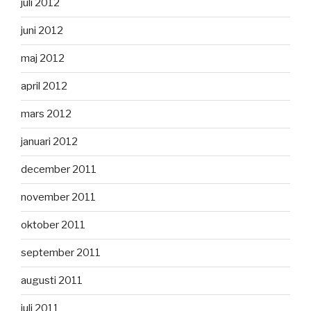
juli 2012
juni 2012
maj 2012
april 2012
mars 2012
januari 2012
december 2011
november 2011
oktober 2011
september 2011
augusti 2011
juli 2011