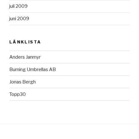
juli 2009
juni 2009
LÄNKLISTA
Anders Janmyr
Burning Umbrellas AB
Jonas Bergh
Topp30