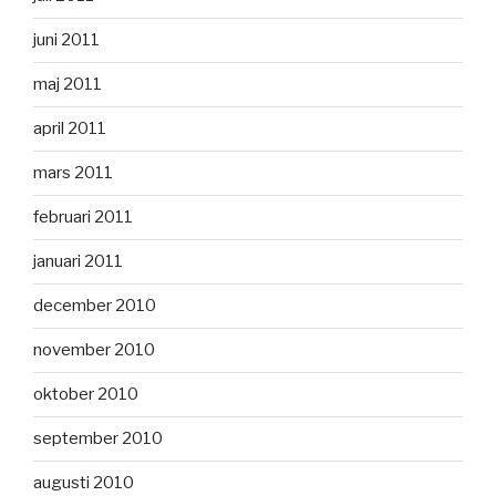
juni 2011
maj 2011
april 2011
mars 2011
februari 2011
januari 2011
december 2010
november 2010
oktober 2010
september 2010
augusti 2010