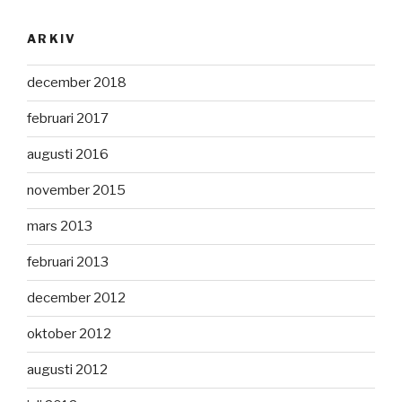
ARKIV
december 2018
februari 2017
augusti 2016
november 2015
mars 2013
februari 2013
december 2012
oktober 2012
augusti 2012