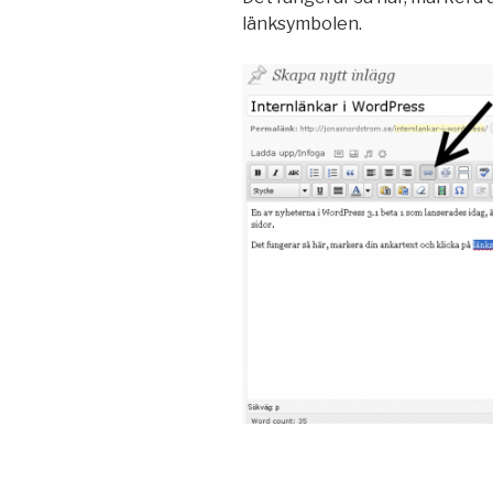
länksymbolen.