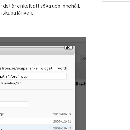
r det är enkelt att söka upp innehåll,
ch skapa länken.