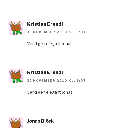
Kristian Erendi
30 NOVEMBER 2010 KL. 8:07
Verkligen elegant Jonas!
Kristian Erendi
30 NOVEMBER 2010 KL. 8:07
Verkligen elegant Jonas!
Jonas Björk