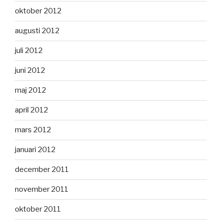
oktober 2012
augusti 2012
juli 2012
juni 2012
maj 2012
april 2012
mars 2012
januari 2012
december 2011
november 2011
oktober 2011