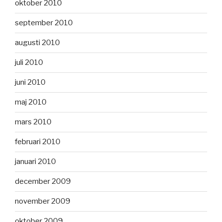
oktober 2010
september 2010
augusti 2010
juli 2010
juni 2010
maj 2010
mars 2010
februari 2010
januari 2010
december 2009
november 2009
oktober 2009