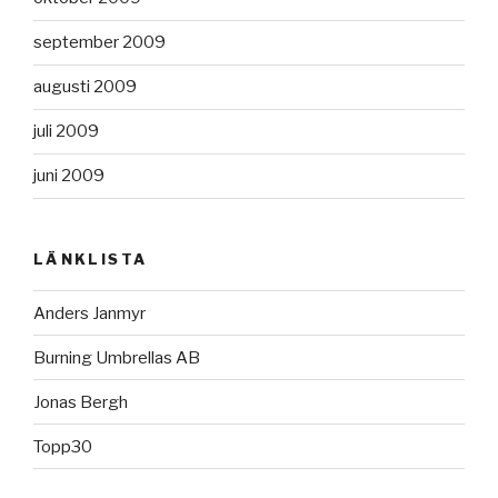
september 2009
augusti 2009
juli 2009
juni 2009
LÄNKLISTA
Anders Janmyr
Burning Umbrellas AB
Jonas Bergh
Topp30