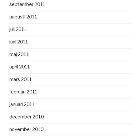
september 2011
augusti 2011
juli 2011
juni 2011
maj 2011
april 2011
mars 2011
februari 2011
januari 2011
december 2010
november 2010