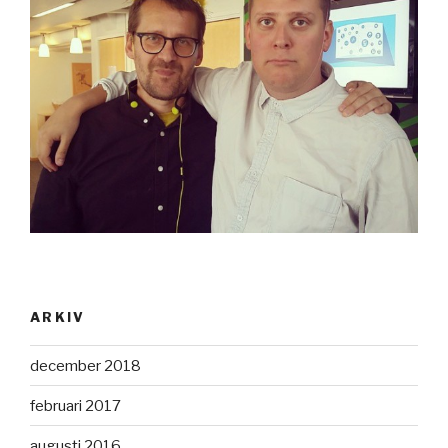
ARKIV
december 2018
februari 2017
augusti 2016