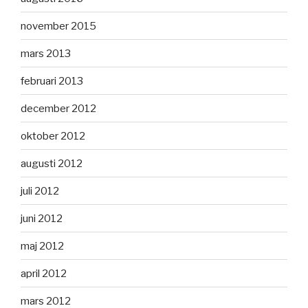
november 2015
mars 2013
februari 2013
december 2012
oktober 2012
augusti 2012
juli 2012
juni 2012
maj 2012
april 2012
mars 2012