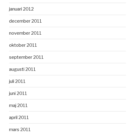
januari 2012
december 2011
november 2011
oktober 2011
september 2011
augusti 2011
juli 2011
juni 2011
maj 2011
april 2011
mars 2011