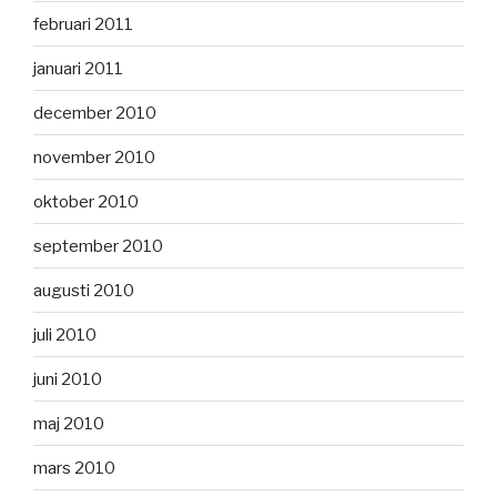
februari 2011
januari 2011
december 2010
november 2010
oktober 2010
september 2010
augusti 2010
juli 2010
juni 2010
maj 2010
mars 2010