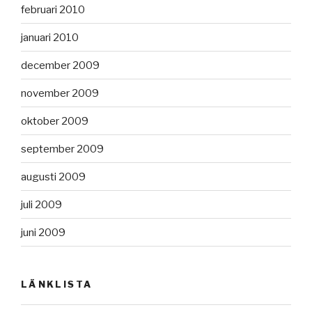
februari 2010
januari 2010
december 2009
november 2009
oktober 2009
september 2009
augusti 2009
juli 2009
juni 2009
LÄNKLISTA