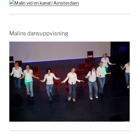
Malins dansuppvisning