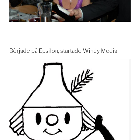
Började på Epsilon, startade Windy Media