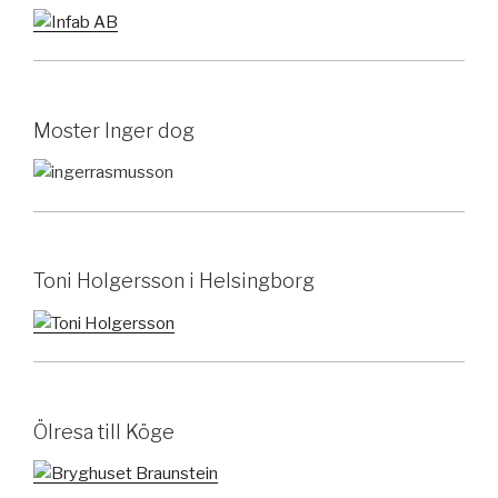
Moster Inger dog
Toni Holgersson i Helsingborg
Ölresa till Köge