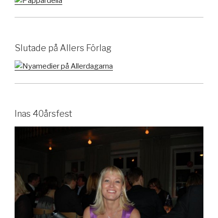
Slutade på Allers Förlag
Inas 40årsfest