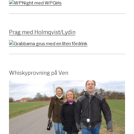
Prag med Holmqvist/Lydin
Whiskyprovning på Ven