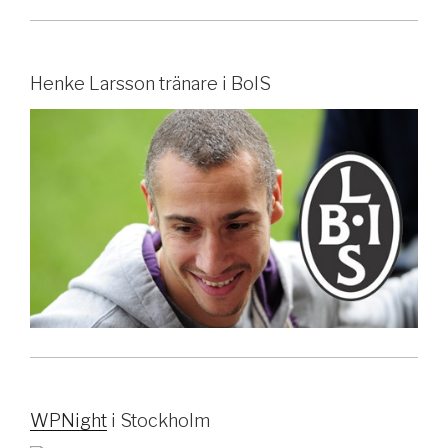
Henke Larsson tränare i BoIS
WPNight
i Stockholm