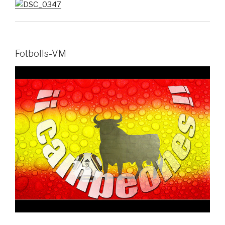
Fotbolls-VM