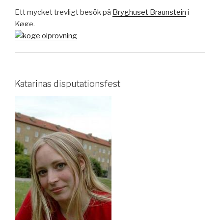
Ett mycket trevligt besök på
Bryghuset Braunstein
i
Køge.
Katarinas disputationsfest