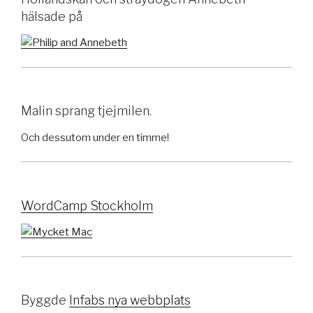
hälsade på
Malin sprang tjejmilen.
Och dessutom under en timme!
WordCamp Stockholm
Byggde
Infabs nya webbplats