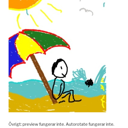
Övrigt: preview fungerar inte. Autorotate fungerar inte.