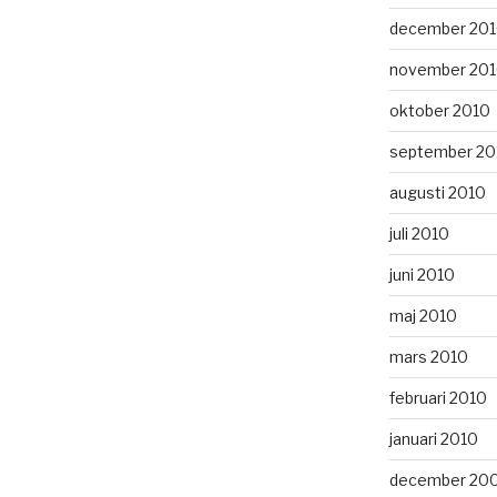
december 20
november 20
oktober 2010
september 20
augusti 2010
juli 2010
juni 2010
maj 2010
mars 2010
februari 2010
januari 2010
december 20