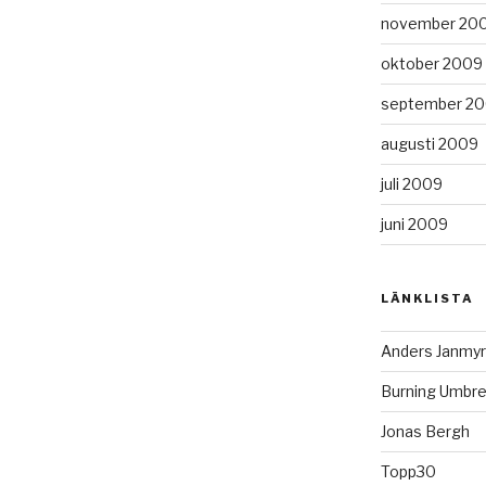
november 20
oktober 2009
september 2
augusti 2009
juli 2009
juni 2009
LÄNKLISTA
Anders Janmyr
Burning Umbre
Jonas Bergh
Topp30