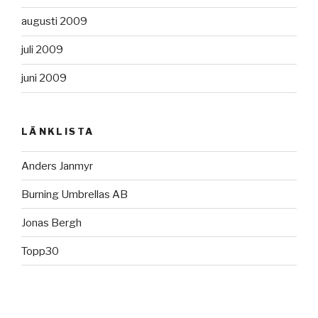
augusti 2009
juli 2009
juni 2009
LÄNKLISTA
Anders Janmyr
Burning Umbrellas AB
Jonas Bergh
Topp30