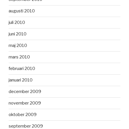
augusti 2010
juli 2010
juni 2010
maj 2010
mars 2010
februari 2010
januari 2010
december 2009
november 2009
oktober 2009
september 2009