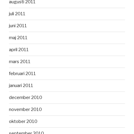
augusti 2011
juli 2011
juni 2011
maj 2011
april 2011
mars 2011
februari 2011
januari 2011
december 2010
november 2010
oktober 2010
september 2010