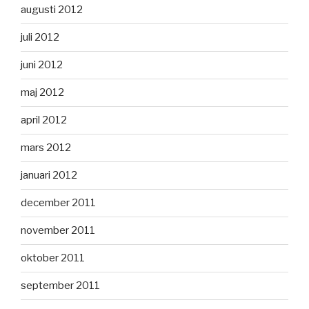
augusti 2012
juli 2012
juni 2012
maj 2012
april 2012
mars 2012
januari 2012
december 2011
november 2011
oktober 2011
september 2011