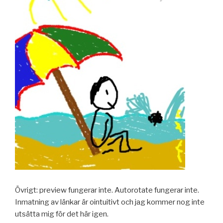
Övrigt: preview fungerar inte. Autorotate fungerar inte.
Inmatning av länkar är ointuitivt och jag kommer nog inte
utsätta mig för det här igen.