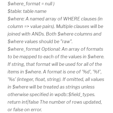
$where_format = null )
$table: table name
$where: A named array of WHERE clauses (in
column => value pairs). Multiple clauses will be
joined with ANDs. Both $where columns and
$where values should be ”raw”.
$where_format Optional: An array of formats
to be mapped to each of the values in $where.
If string, that format will be used for all of the
items in $where. A format is one of ’%d’, ’%f’,
’%s’ (integer, float, string). If omitted, all values
in $where will be treated as strings unless
otherwise specified in wpdb::$field_types.
return int|false The number of rows updated,
or false on error.