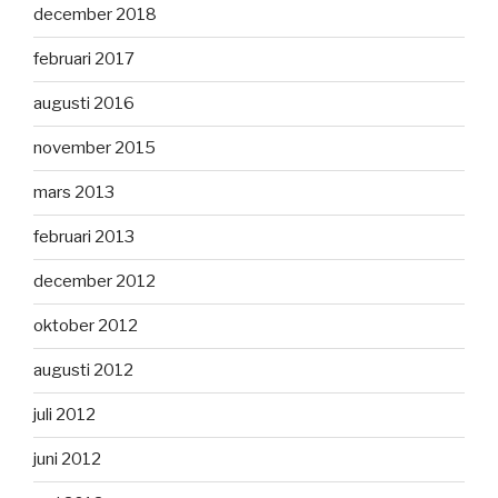
december 2018
februari 2017
augusti 2016
november 2015
mars 2013
februari 2013
december 2012
oktober 2012
augusti 2012
juli 2012
juni 2012