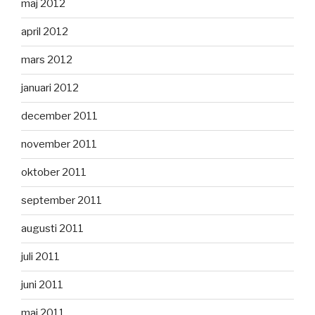
maj 2012
april 2012
mars 2012
januari 2012
december 2011
november 2011
oktober 2011
september 2011
augusti 2011
juli 2011
juni 2011
maj 2011