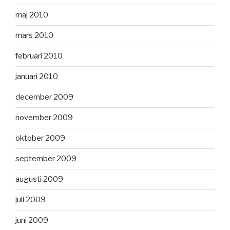
maj 2010
mars 2010
februari 2010
januari 2010
december 2009
november 2009
oktober 2009
september 2009
augusti 2009
juli 2009
juni 2009