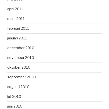
april 2011
mars 2011
februari 2011
januari 2011
december 2010
november 2010
oktober 2010
september 2010
augusti 2010
juli 2010
juni 2010