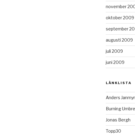
november 20
oktober 2009
september 2
augusti 2009
juli 2009
juni 2009
LÄNKLISTA
Anders Janmyr
Burning Umbre
Jonas Bergh
Topp30