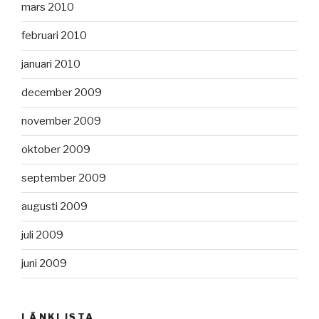
mars 2010
februari 2010
januari 2010
december 2009
november 2009
oktober 2009
september 2009
augusti 2009
juli 2009
juni 2009
LÄNKLISTA