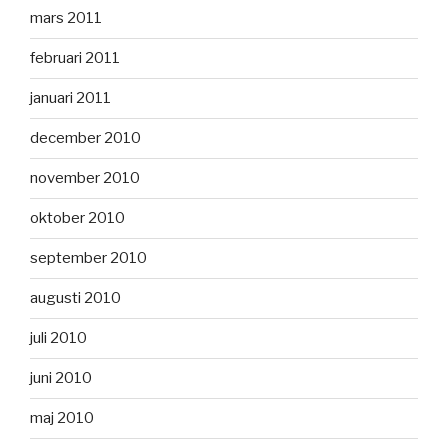
mars 2011
februari 2011
januari 2011
december 2010
november 2010
oktober 2010
september 2010
augusti 2010
juli 2010
juni 2010
maj 2010