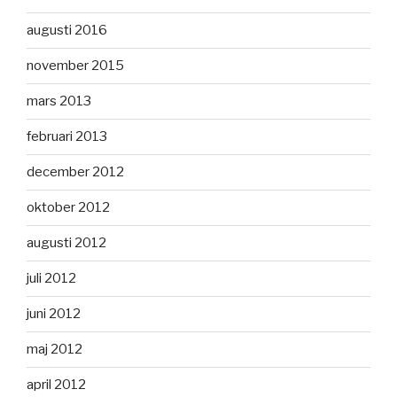
augusti 2016
november 2015
mars 2013
februari 2013
december 2012
oktober 2012
augusti 2012
juli 2012
juni 2012
maj 2012
april 2012