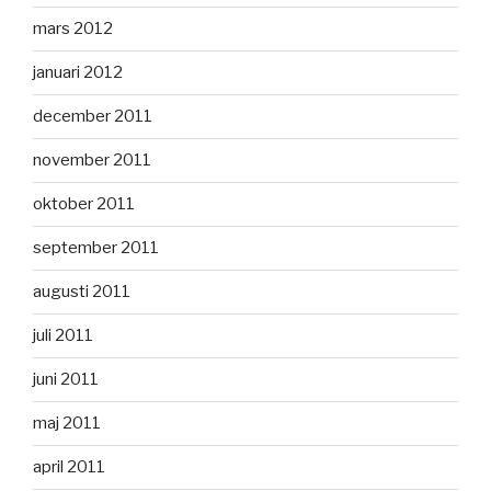
mars 2012
januari 2012
december 2011
november 2011
oktober 2011
september 2011
augusti 2011
juli 2011
juni 2011
maj 2011
april 2011