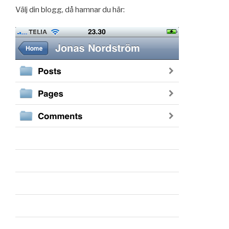
Välj din blogg, då hamnar du här: