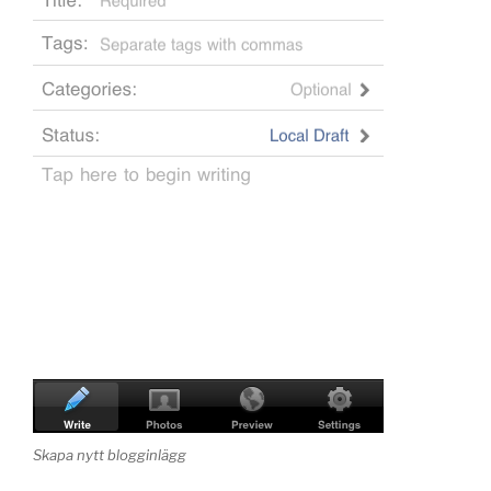
Skapa nytt blogginlägg