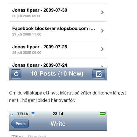
Om du vill skapa ett nytt inlägg, så väljer du ikonen längst
ner till höger i bilden här ovanför.