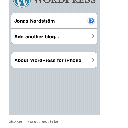
Bloggen finns nu med i listan