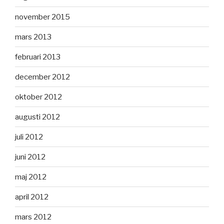
november 2015
mars 2013
februari 2013
december 2012
oktober 2012
augusti 2012
juli 2012
juni 2012
maj 2012
april 2012
mars 2012