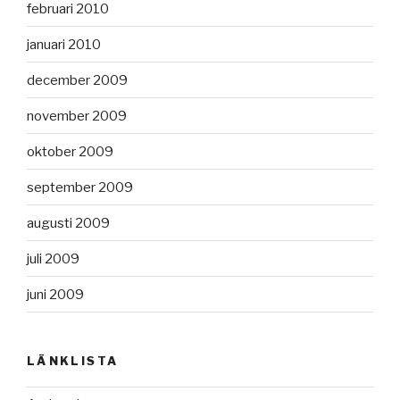
februari 2010
januari 2010
december 2009
november 2009
oktober 2009
september 2009
augusti 2009
juli 2009
juni 2009
LÄNKLISTA