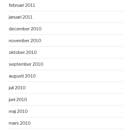
februari 2011
januari 2011
december 2010
november 2010
oktober 2010
september 2010
augusti 2010
juli 2010
juni 2010
maj 2010
mars 2010