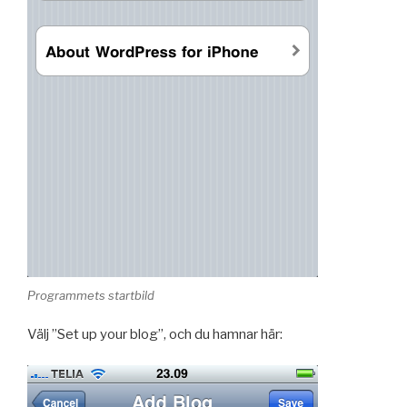
Programmets startbild
Välj ”Set up your blog”, och du hamnar här: