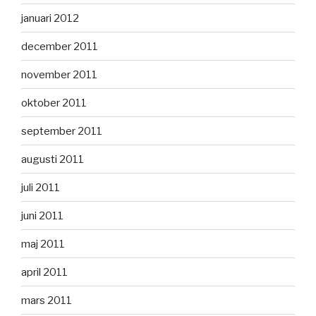
januari 2012
december 2011
november 2011
oktober 2011
september 2011
augusti 2011
juli 2011
juni 2011
maj 2011
april 2011
mars 2011