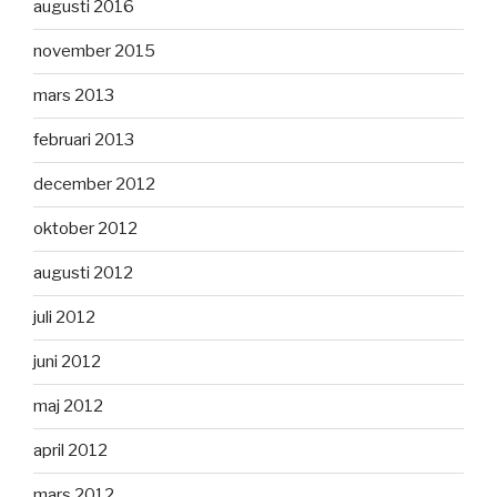
augusti 2016
november 2015
mars 2013
februari 2013
december 2012
oktober 2012
augusti 2012
juli 2012
juni 2012
maj 2012
april 2012
mars 2012