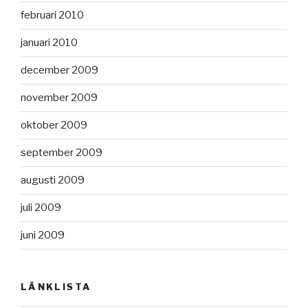
februari 2010
januari 2010
december 2009
november 2009
oktober 2009
september 2009
augusti 2009
juli 2009
juni 2009
LÄNKLISTA