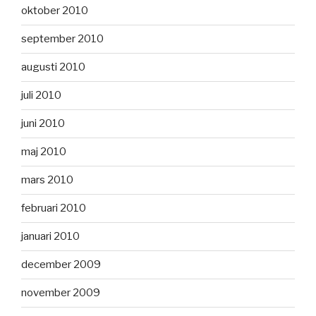
oktober 2010
september 2010
augusti 2010
juli 2010
juni 2010
maj 2010
mars 2010
februari 2010
januari 2010
december 2009
november 2009