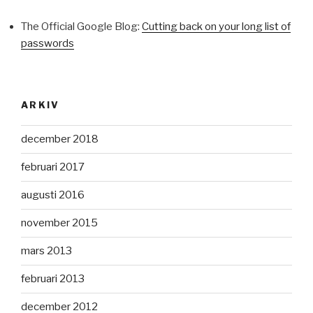
The Official Google Blog:
Cutting back on your long list of
passwords
ARKIV
december 2018
februari 2017
augusti 2016
november 2015
mars 2013
februari 2013
december 2012