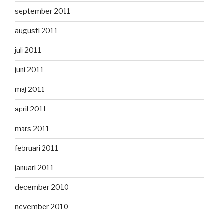
september 2011
augusti 2011
juli 2011
juni 2011
maj 2011
april 2011
mars 2011
februari 2011
januari 2011
december 2010
november 2010