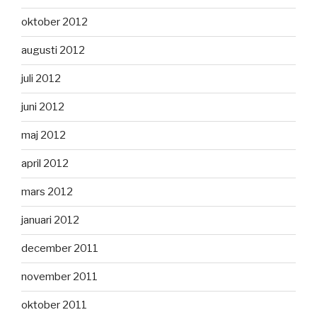
oktober 2012
augusti 2012
juli 2012
juni 2012
maj 2012
april 2012
mars 2012
januari 2012
december 2011
november 2011
oktober 2011