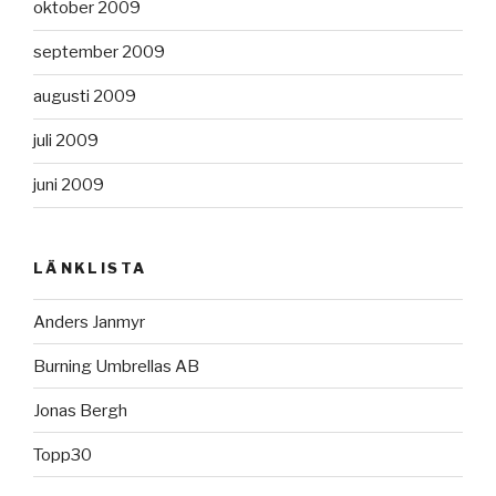
oktober 2009
september 2009
augusti 2009
juli 2009
juni 2009
LÄNKLISTA
Anders Janmyr
Burning Umbrellas AB
Jonas Bergh
Topp30