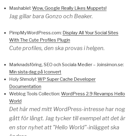
Mashable!:
Wow, Google Really Likes Muppets!
Jag gillar bara Gonzo och Beaker.
PimpMyWordPress.com:
Display All Your Social Sites
With The Cute Profiles Plugin
Cute profiles, den ska provas i helgen.
Marknadsföring, SEO och Sociala Medier – Joinsimon.se:
Min sista dag på Iconvert
Holy Shmoly!:
WP Super Cache Developer
Documentation
Weblog Tools Collection:
WordPress 2.9 Revamps Hello
World
Det här med mitt WordPress-intresse har nog
gått för långt. Jag tycker till exempel att det är
en stor nyhet att ”Hello World”-inlägget ska