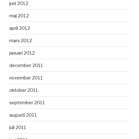
juni 2012
maj 2012
april 2012
mars 2012
januari 2012
december 2011
november 2011
oktober 2011
september 2011
augusti 2011
juli 2011