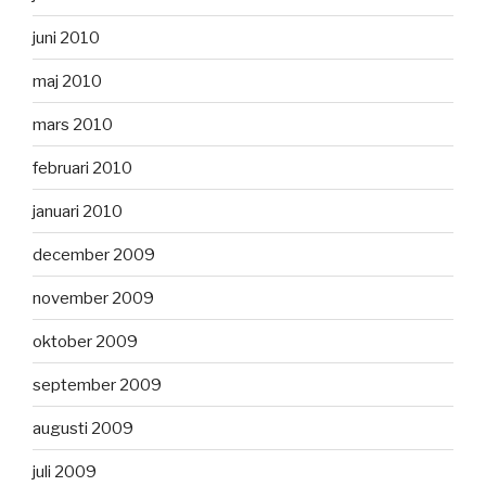
juni 2010
maj 2010
mars 2010
februari 2010
januari 2010
december 2009
november 2009
oktober 2009
september 2009
augusti 2009
juli 2009