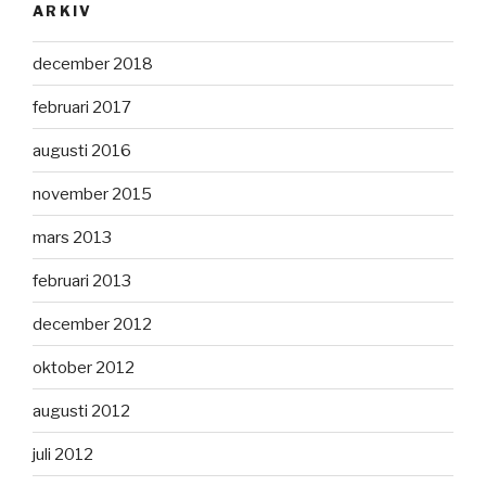
ARKIV
december 2018
februari 2017
augusti 2016
november 2015
mars 2013
februari 2013
december 2012
oktober 2012
augusti 2012
juli 2012