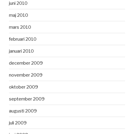
juni 2010
maj 2010
mars 2010
februari 2010
januari 2010
december 2009
november 2009
oktober 2009
september 2009
augusti 2009
juli 2009