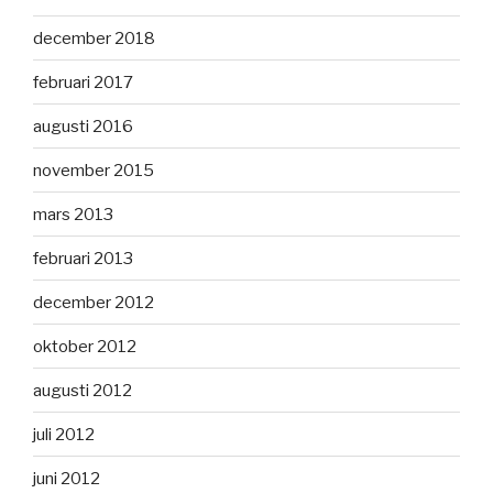
december 2018
februari 2017
augusti 2016
november 2015
mars 2013
februari 2013
december 2012
oktober 2012
augusti 2012
juli 2012
juni 2012