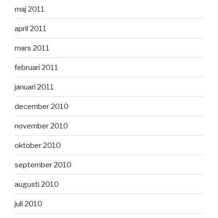
maj 2011
april 2011
mars 2011
februari 2011
januari 2011
december 2010
november 2010
oktober 2010
september 2010
augusti 2010
juli 2010