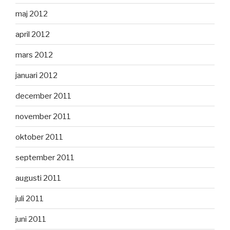
maj 2012
april 2012
mars 2012
januari 2012
december 2011
november 2011
oktober 2011
september 2011
augusti 2011
juli 2011
juni 2011