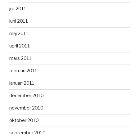
juli 2011
juni 2011
maj 2011
april 2011
mars 2011
februari 2011
januari 2011
december 2010
november 2010
oktober 2010
september 2010