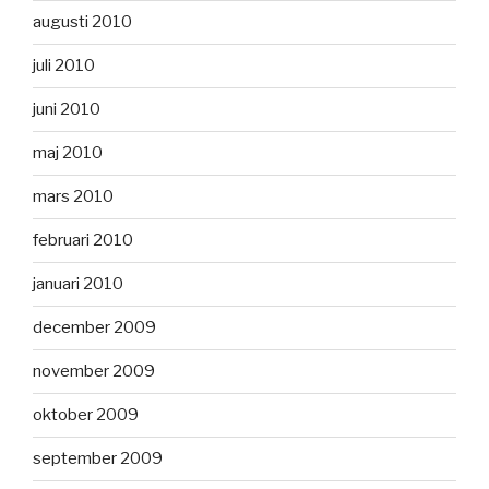
augusti 2010
juli 2010
juni 2010
maj 2010
mars 2010
februari 2010
januari 2010
december 2009
november 2009
oktober 2009
september 2009