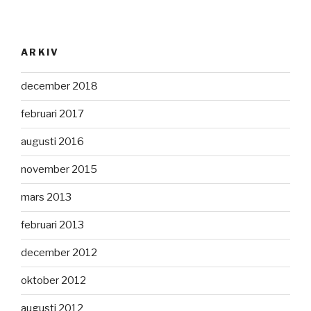
ARKIV
december 2018
februari 2017
augusti 2016
november 2015
mars 2013
februari 2013
december 2012
oktober 2012
augusti 2012