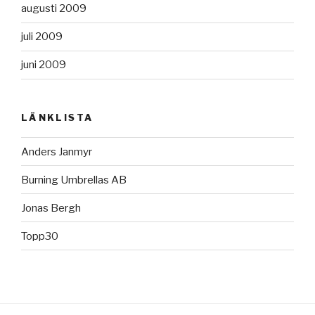
augusti 2009
juli 2009
juni 2009
LÄNKLISTA
Anders Janmyr
Burning Umbrellas AB
Jonas Bergh
Topp30