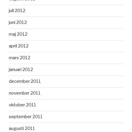
juli 2012
juni 2012
maj 2012
april 2012
mars 2012
januari 2012
december 2011
november 2011
oktober 2011
september 2011
augusti 2011