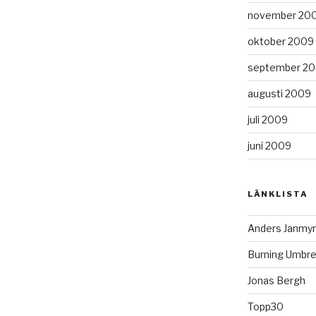
november 20
oktober 2009
september 2
augusti 2009
juli 2009
juni 2009
LÄNKLISTA
Anders Janmyr
Burning Umbre
Jonas Bergh
Topp30