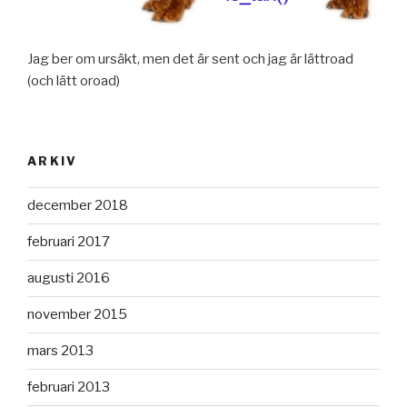
Jag ber om ursäkt, men det är sent och jag är lättroad
(och lätt oroad)
ARKIV
december 2018
februari 2017
augusti 2016
november 2015
mars 2013
februari 2013