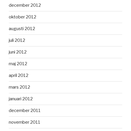
december 2012
oktober 2012
augusti 2012
juli 2012
juni 2012
maj 2012
april 2012
mars 2012
januari 2012
december 2011
november 2011