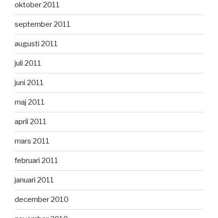
oktober 2011
september 2011
augusti 2011
juli 2011
juni 2011
maj 2011
april 2011
mars 2011
februari 2011
januari 2011
december 2010