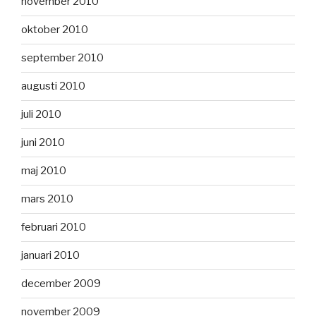
november 2010
oktober 2010
september 2010
augusti 2010
juli 2010
juni 2010
maj 2010
mars 2010
februari 2010
januari 2010
december 2009
november 2009