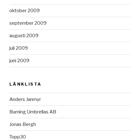
oktober 2009
september 2009
augusti 2009
juli 2009
juni 2009
LÄNKLISTA
Anders Janmyr
Burning Umbrellas AB
Jonas Bergh
Topp30