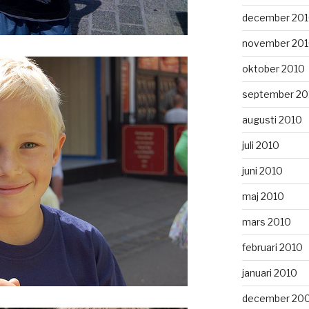
december 20
november 20
oktober 2010
september 20
augusti 2010
juli 2010
juni 2010
maj 2010
mars 2010
februari 2010
januari 2010
december 20