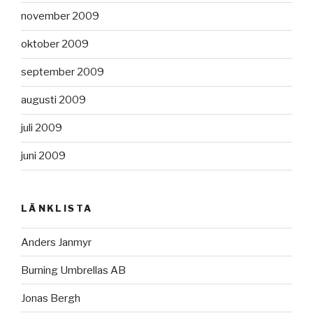
november 2009
oktober 2009
september 2009
augusti 2009
juli 2009
juni 2009
LÄNKLISTA
Anders Janmyr
Burning Umbrellas AB
Jonas Bergh