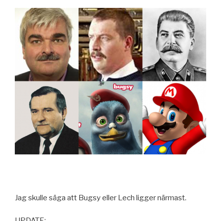
Jag skulle säga att Bugsy eller Lech ligger närmast.
UPDATE: