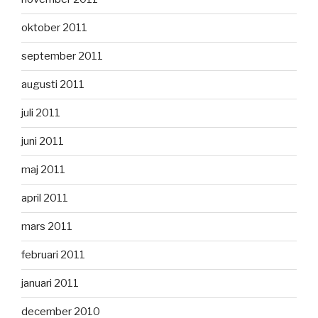
oktober 2011
september 2011
augusti 2011
juli 2011
juni 2011
maj 2011
april 2011
mars 2011
februari 2011
januari 2011
december 2010