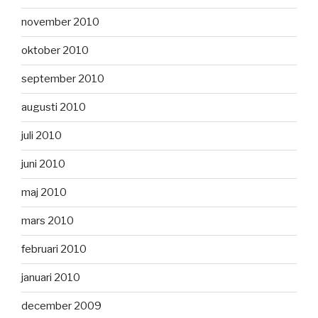
november 2010
oktober 2010
september 2010
augusti 2010
juli 2010
juni 2010
maj 2010
mars 2010
februari 2010
januari 2010
december 2009