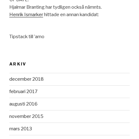
Hjalmar Branting har tydligen också nämnts.
Henrik Ismarker
hittade en annan kandidat:
Tipstack till ’amo
ARKIV
december 2018
februari 2017
augusti 2016
november 2015
mars 2013