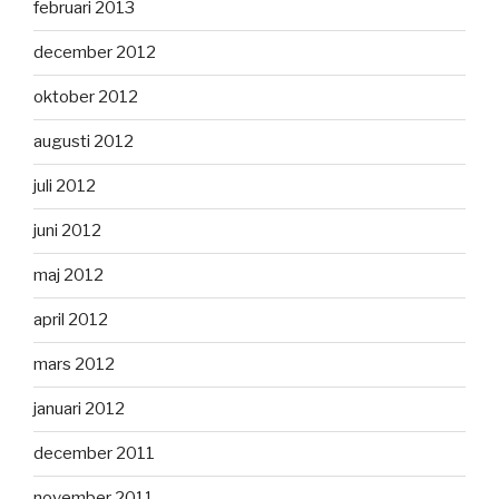
februari 2013
december 2012
oktober 2012
augusti 2012
juli 2012
juni 2012
maj 2012
april 2012
mars 2012
januari 2012
december 2011
november 2011