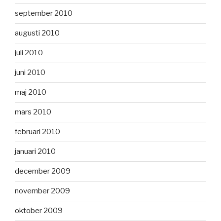
september 2010
augusti 2010
juli 2010
juni 2010
maj 2010
mars 2010
februari 2010
januari 2010
december 2009
november 2009
oktober 2009