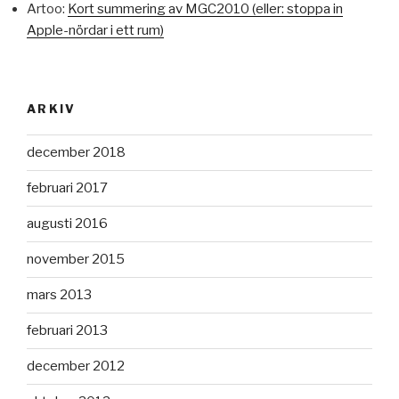
Artoo:
Kort summering av MGC2010 (eller: stoppa in
Apple-nördar i ett rum)
ARKIV
december 2018
februari 2017
augusti 2016
november 2015
mars 2013
februari 2013
december 2012