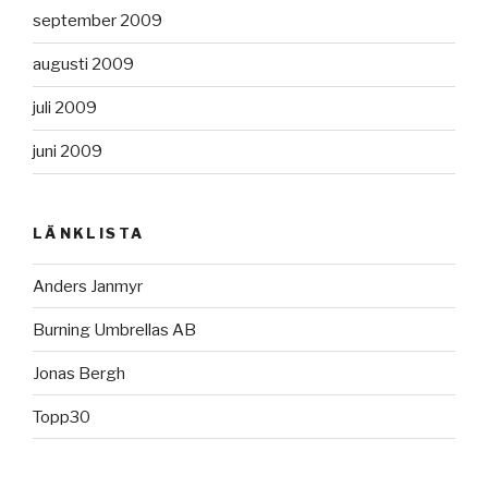
september 2009
augusti 2009
juli 2009
juni 2009
LÄNKLISTA
Anders Janmyr
Burning Umbrellas AB
Jonas Bergh
Topp30