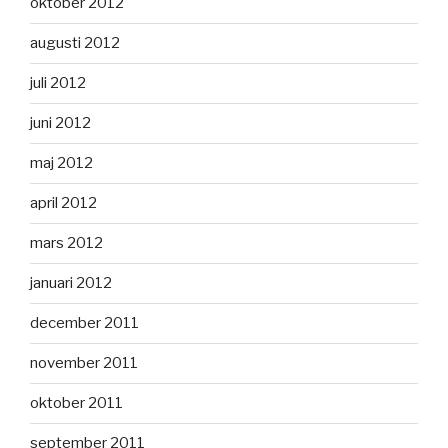
oktober 2012
augusti 2012
juli 2012
juni 2012
maj 2012
april 2012
mars 2012
januari 2012
december 2011
november 2011
oktober 2011
september 2011