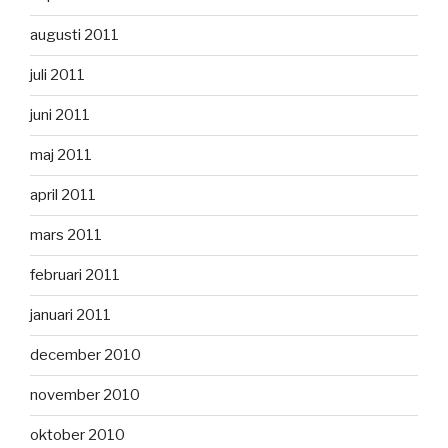
augusti 2011
juli 2011
juni 2011
maj 2011
april 2011
mars 2011
februari 2011
januari 2011
december 2010
november 2010
oktober 2010