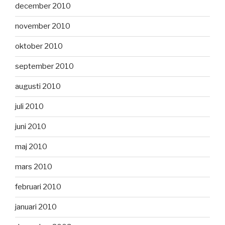
december 2010
november 2010
oktober 2010
september 2010
augusti 2010
juli 2010
juni 2010
maj 2010
mars 2010
februari 2010
januari 2010