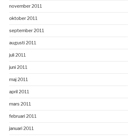
november 2011
oktober 2011
september 2011
augusti 2011
juli 2011
juni 2011
maj 2011
april 2011
mars 2011
februari 2011
januari 2011