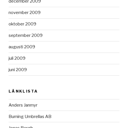
december 2009
november 2009
oktober 2009
september 2009
augusti 2009
juli 2009
juni 2009
LÄNKLISTA
Anders Janmyr
Burning Umbrellas AB
Jonas Bergh