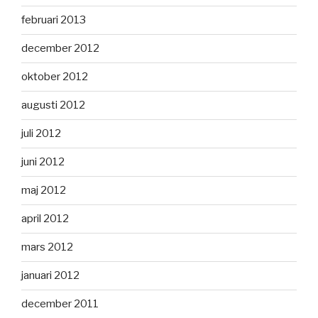
februari 2013
december 2012
oktober 2012
augusti 2012
juli 2012
juni 2012
maj 2012
april 2012
mars 2012
januari 2012
december 2011