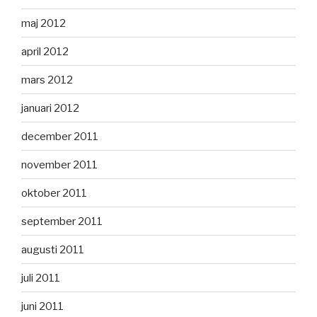
maj 2012
april 2012
mars 2012
januari 2012
december 2011
november 2011
oktober 2011
september 2011
augusti 2011
juli 2011
juni 2011