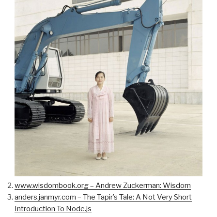
www.wisdombook.org – Andrew Zuckerman: Wisdom
anders.janmyr.com – The Tapir’s Tale: A Not Very Short
Introduction To Node.js