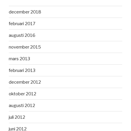
december 2018
februari 2017
augusti 2016
november 2015
mars 2013
februari 2013
december 2012
oktober 2012
augusti 2012
juli 2012
juni 2012