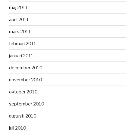
maj 2011
april 2011
mars 2011
februari 2011
januari 2011
december 2010
november 2010
oktober 2010
september 2010
augusti 2010
juli 2010