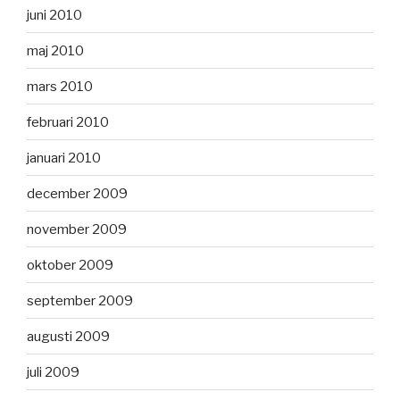
juni 2010
maj 2010
mars 2010
februari 2010
januari 2010
december 2009
november 2009
oktober 2009
september 2009
augusti 2009
juli 2009