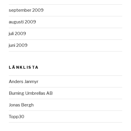
september 2009
augusti 2009
juli 2009
juni 2009
LÄNKLISTA
Anders Janmyr
Burning Umbrellas AB
Jonas Bergh
Topp30