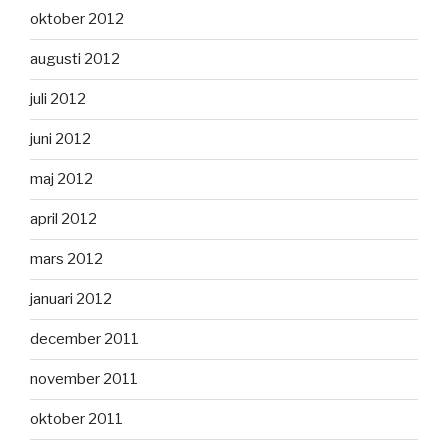
oktober 2012
augusti 2012
juli 2012
juni 2012
maj 2012
april 2012
mars 2012
januari 2012
december 2011
november 2011
oktober 2011