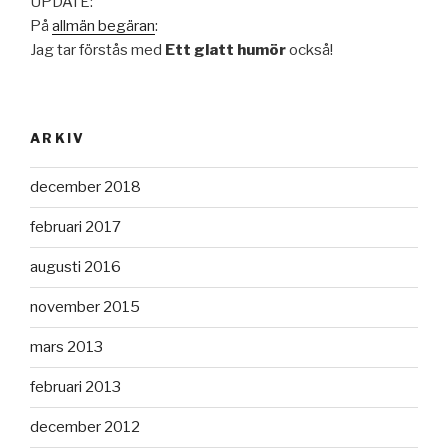
UPDATE:
På
allmän begäran
:
Jag tar förstås med
Ett glatt humör
också!
ARKIV
december 2018
februari 2017
augusti 2016
november 2015
mars 2013
februari 2013
december 2012