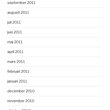
september 2011
augusti 2011
juli 2011
juni 2011
maj 2011
april 2011
mars 2011
februari 2011
januari 2011
december 2010
november 2010