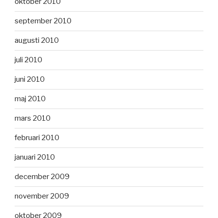
oktober 2010
september 2010
augusti 2010
juli 2010
juni 2010
maj 2010
mars 2010
februari 2010
januari 2010
december 2009
november 2009
oktober 2009