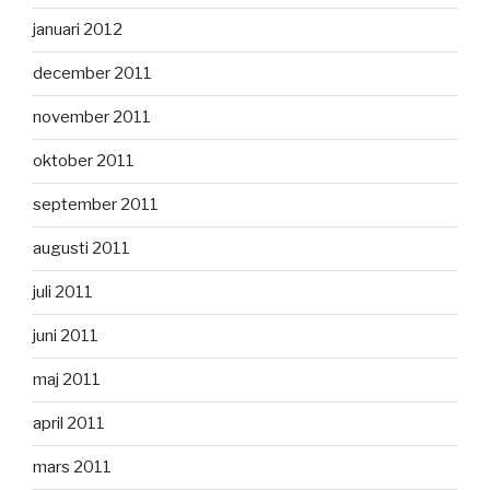
januari 2012
december 2011
november 2011
oktober 2011
september 2011
augusti 2011
juli 2011
juni 2011
maj 2011
april 2011
mars 2011