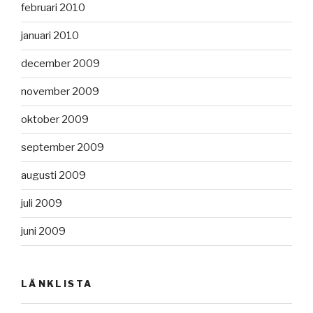
februari 2010
januari 2010
december 2009
november 2009
oktober 2009
september 2009
augusti 2009
juli 2009
juni 2009
LÄNKLISTA