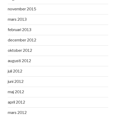
november 2015
mars 2013
februari 2013
december 2012
oktober 2012
augusti 2012
juli 2012
juni 2012
maj 2012
april 2012
mars 2012