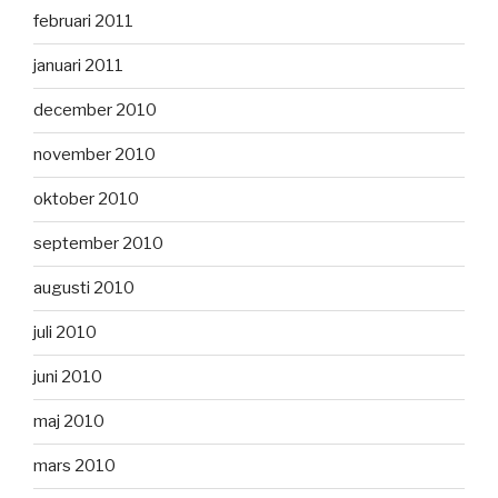
februari 2011
januari 2011
december 2010
november 2010
oktober 2010
september 2010
augusti 2010
juli 2010
juni 2010
maj 2010
mars 2010