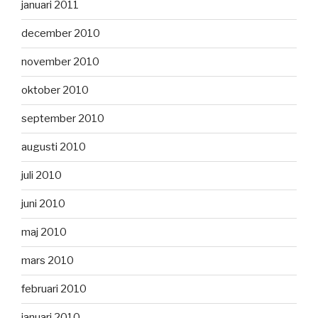
januari 2011
december 2010
november 2010
oktober 2010
september 2010
augusti 2010
juli 2010
juni 2010
maj 2010
mars 2010
februari 2010
januari 2010