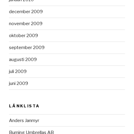
december 2009
november 2009
oktober 2009
september 2009
augusti 2009
juli 2009
juni 2009
LÄNKLISTA
Anders Janmyr
Burning Umbrellas AB