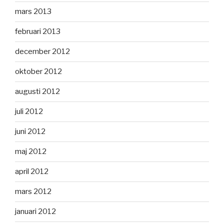
mars 2013
februari 2013
december 2012
oktober 2012
augusti 2012
juli 2012
juni 2012
maj 2012
april 2012
mars 2012
januari 2012