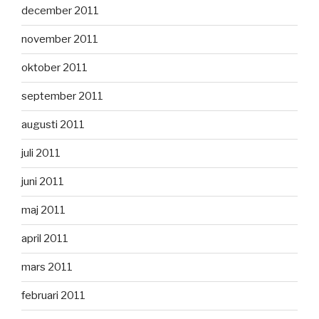
december 2011
november 2011
oktober 2011
september 2011
augusti 2011
juli 2011
juni 2011
maj 2011
april 2011
mars 2011
februari 2011