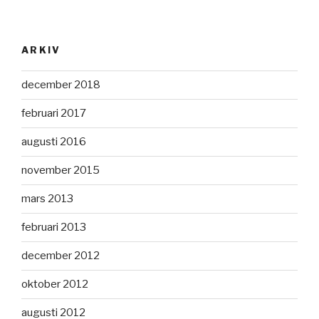
ARKIV
december 2018
februari 2017
augusti 2016
november 2015
mars 2013
februari 2013
december 2012
oktober 2012
augusti 2012