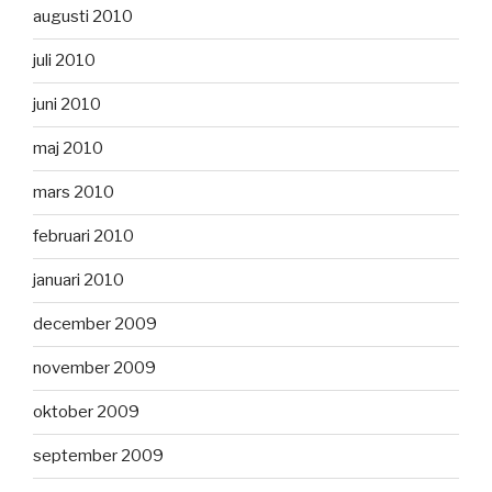
augusti 2010
juli 2010
juni 2010
maj 2010
mars 2010
februari 2010
januari 2010
december 2009
november 2009
oktober 2009
september 2009