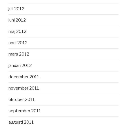
juli 2012
juni 2012
maj 2012
april 2012
mars 2012
januari 2012
december 2011
november 2011
oktober 2011
september 2011
augusti 2011