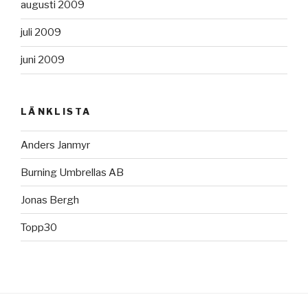
augusti 2009
juli 2009
juni 2009
LÄNKLISTA
Anders Janmyr
Burning Umbrellas AB
Jonas Bergh
Topp30