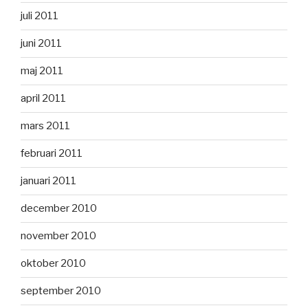
juli 2011
juni 2011
maj 2011
april 2011
mars 2011
februari 2011
januari 2011
december 2010
november 2010
oktober 2010
september 2010