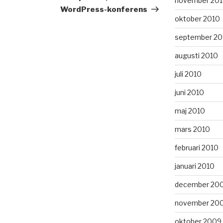
november 20
WordPress-konferens
oktober 2010
september 20
augusti 2010
juli 2010
juni 2010
maj 2010
mars 2010
februari 2010
januari 2010
december 20
november 20
oktober 2009