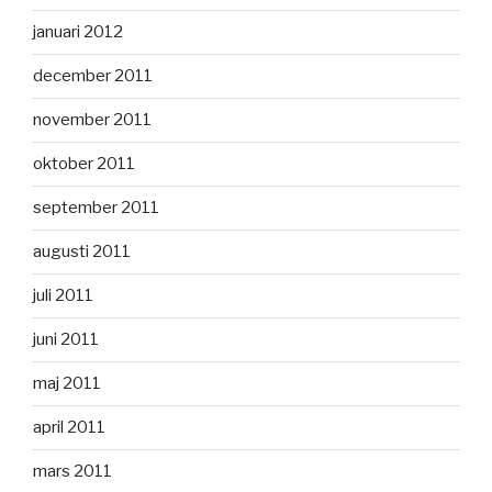
januari 2012
december 2011
november 2011
oktober 2011
september 2011
augusti 2011
juli 2011
juni 2011
maj 2011
april 2011
mars 2011