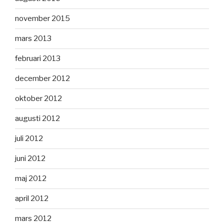
november 2015
mars 2013
februari 2013
december 2012
oktober 2012
augusti 2012
juli 2012
juni 2012
maj 2012
april 2012
mars 2012