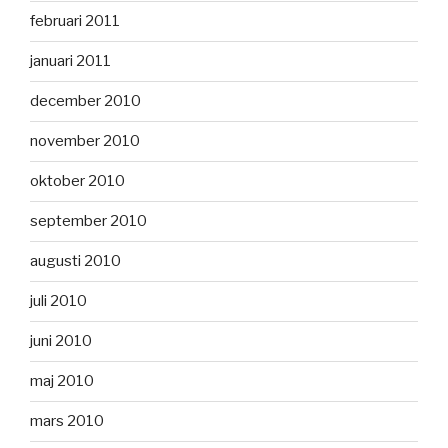
februari 2011
januari 2011
december 2010
november 2010
oktober 2010
september 2010
augusti 2010
juli 2010
juni 2010
maj 2010
mars 2010