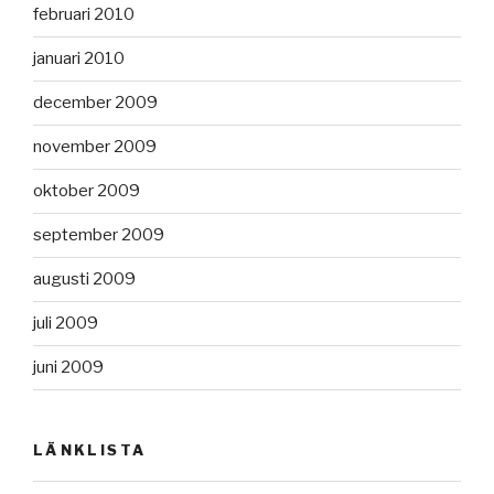
februari 2010
januari 2010
december 2009
november 2009
oktober 2009
september 2009
augusti 2009
juli 2009
juni 2009
LÄNKLISTA