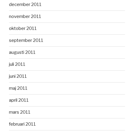
december 2011
november 2011
oktober 2011
september 2011
augusti 2011
juli 2011
juni 2011
maj 2011
april 2011
mars 2011
februari 2011