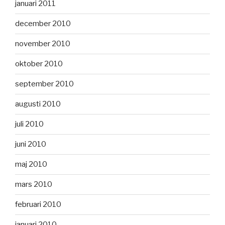
januari 2011
december 2010
november 2010
oktober 2010
september 2010
augusti 2010
juli 2010
juni 2010
maj 2010
mars 2010
februari 2010
januari 2010