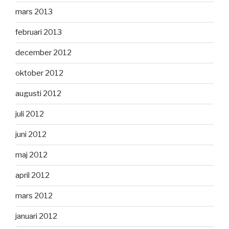
mars 2013
februari 2013
december 2012
oktober 2012
augusti 2012
juli 2012
juni 2012
maj 2012
april 2012
mars 2012
januari 2012