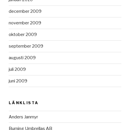
december 2009
november 2009
oktober 2009
september 2009
augusti 2009
juli 2009
juni 2009
LÄNKLISTA
Anders Janmyr
Burning Umbrellas AB