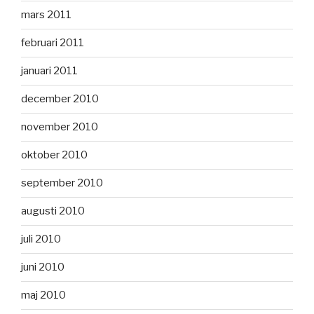
mars 2011
februari 2011
januari 2011
december 2010
november 2010
oktober 2010
september 2010
augusti 2010
juli 2010
juni 2010
maj 2010