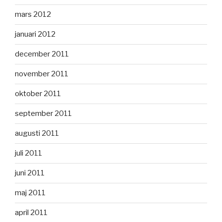
mars 2012
januari 2012
december 2011
november 2011
oktober 2011
september 2011
augusti 2011
juli 2011
juni 2011
maj 2011
april 2011