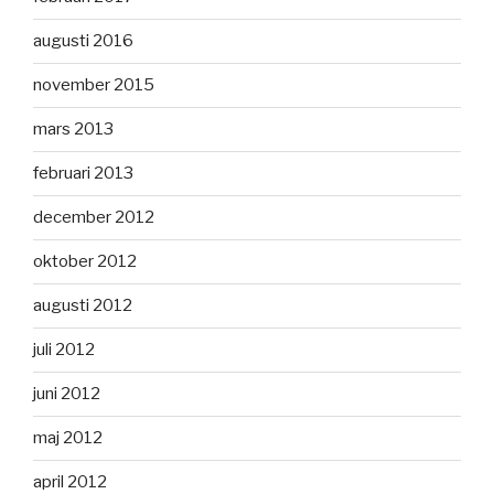
augusti 2016
november 2015
mars 2013
februari 2013
december 2012
oktober 2012
augusti 2012
juli 2012
juni 2012
maj 2012
april 2012